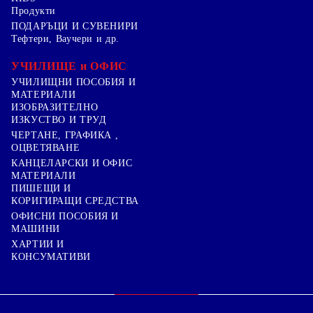
Продукти
ПОДАРЪЦИ И СУВЕНИРИ
Тефтери, Ваучери и др.
УЧИЛИЩЕ и ОФИС
УЧИЛИЩНИ ПОСОБИЯ И
МАТЕРИАЛИ
ИЗОБРАЗИТЕЛНО
ИЗКУСТВО И ТРУД
ЧЕРТАНЕ, ГРАФИКА ,
ОЦВЕТЯВАНЕ
КАНЦЕЛАРСКИ И ОФИС
МАТЕРИАЛИ
ПИШЕЩИ И
КОРИГИРАЩИ СРЕДСТВА
ОФИСНИ ПОСОБИЯ И
МАШИНИ
ХАРТИИ И
КОНСУМАТИВИ