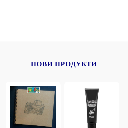
НОВИ ПРОДУКТИ