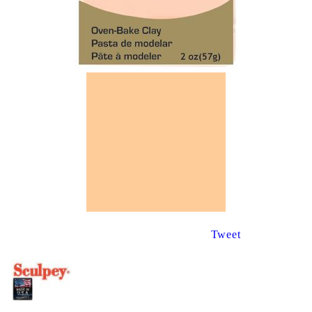
Tweet