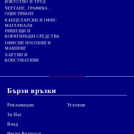
ИЗКУСТВО И ТРУД
ЧЕРТАНЕ, ГРАФИКА ,
ОЦВЕТЯВАНЕ
КАНЦЕЛАРСКИ И ОФИС
МАТЕРИАЛИ
ПИШЕЩИ И
КОРИГИРАЩИ СРЕДСТВА
ОФИСНИ ПОСОБИЯ И
МАШИНИ
ХАРТИИ И
КОНСУМАТИВИ
Бързи връзки
Рекламации
Условия
За Нас
Вход
Чести Въпроси