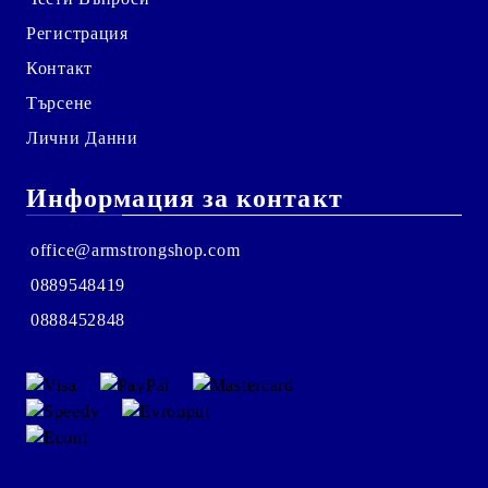
Регистрация
Контакт
Търсене
Лични Данни
Информация за контакт
office@armstrongshop.com
0889548419
0888452848