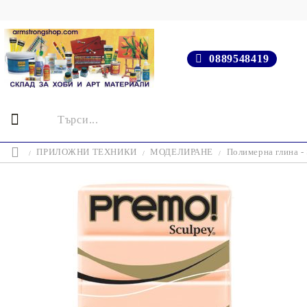
0889548419
ПРИЛОЖНИ ТЕХНИКИ
МОДЕЛИРАНЕ
Полимерна глина