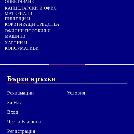
ОЦВЕТЯВАНЕ
КАНЦЕЛАРСКИ И ОФИС
МАТЕРИАЛИ
ПИШЕЩИ И
КОРИГИРАЩИ СРЕДСТВА
ОФИСНИ ПОСОБИЯ И
МАШИНИ
ХАРТИИ И
КОНСУМАТИВИ
Бързи връзки
Рекламации
Условия
За Нас
Вход
Чести Въпроси
Регистрация