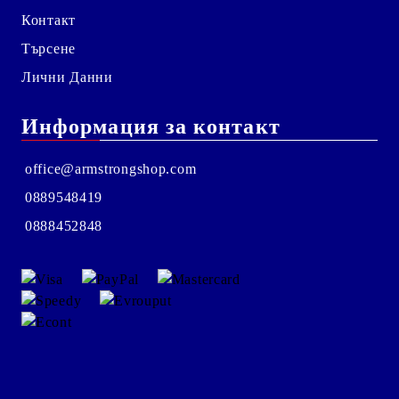
Контакт
Търсене
Лични Данни
Информация за контакт
office@armstrongshop.com
0889548419
0888452848