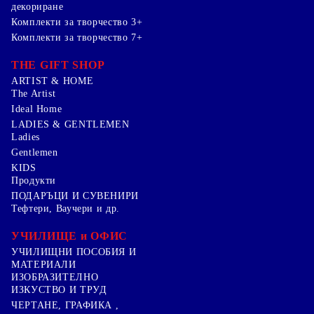
декориране
Комплекти за творчество 3+
Комплекти за творчество 7+
THE GIFT SHOP
ARTIST & HOME
The Artist
Ideal Home
LADIES & GENTLEMEN
Ladies
Gentlemen
KIDS
Продукти
ПОДАРЪЦИ И СУВЕНИРИ
Тефтери, Ваучери и др.
УЧИЛИЩЕ и ОФИС
УЧИЛИЩНИ ПОСОБИЯ И
МАТЕРИАЛИ
ИЗОБРАЗИТЕЛНО
ИЗКУСТВО И ТРУД
ЧЕРТАНЕ, ГРАФИКА ,