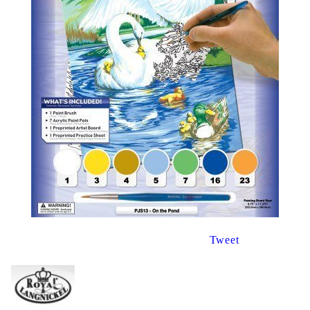
Tweet