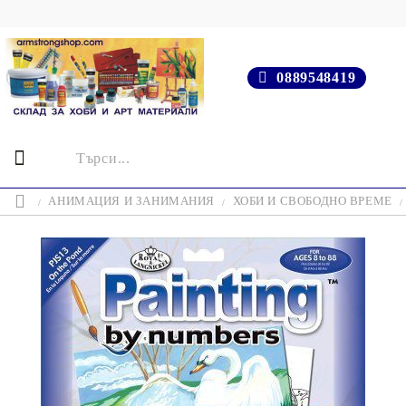
0889548419
АНИМАЦИЯ И ЗАНИМАНИЯ
ХОБИ И СВОБОДНО ВРЕМЕ