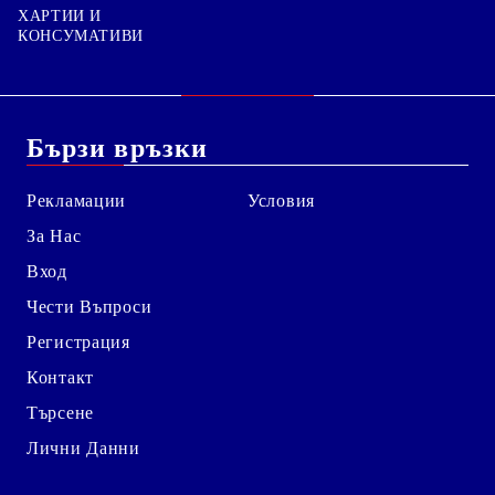
ХАРТИИ И
КОНСУМАТИВИ
Бързи връзки
Рекламации
Условия
За Нас
Вход
Чести Въпроси
Регистрация
Контакт
Търсене
Лични Данни