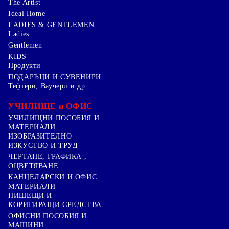
The Artist
Ideal Home
LADIES & GENTLEMEN
Ladies
Gentlemen
KIDS
Продукти
ПОДАРЪЦИ И СУВЕНИРИ
Тефтери, Ваучери и др.
УЧИЛИЩЕ и ОФИС
УЧИЛИЩНИ ПОСОБИЯ И
МАТЕРИАЛИ
ИЗОБРАЗИТЕЛНО
ИЗКУСТВО И ТРУД
ЧЕРТАНЕ, ГРАФИКА ,
ОЦВЕТЯВАНЕ
КАНЦЕЛАРСКИ И ОФИС
МАТЕРИАЛИ
ПИШЕЩИ И
КОРИГИРАЩИ СРЕДСТВА
ОФИСНИ ПОСОБИЯ И
МАШИНИ