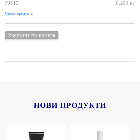
PJS13
0.200
кг
Оцени продукта
Рисуване по номера
НОВИ ПРОДУКТИ