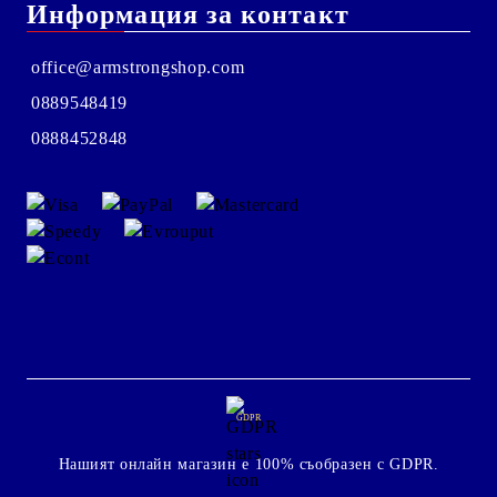
Информация за контакт
office@armstrongshop.com
0889548419
0888452848
GDPR
Нашият онлайн магазин е 100% съобразен с GDPR.