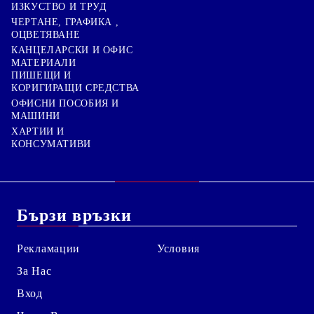
ИЗКУСТВО И ТРУД
ЧЕРТАНЕ, ГРАФИКА ,
ОЦВЕТЯВАНЕ
КАНЦЕЛАРСКИ И ОФИС
МАТЕРИАЛИ
ПИШЕЩИ И
КОРИГИРАЩИ СРЕДСТВА
ОФИСНИ ПОСОБИЯ И
МАШИНИ
ХАРТИИ И
КОНСУМАТИВИ
Бързи връзки
Рекламации
Условия
За Нас
Вход