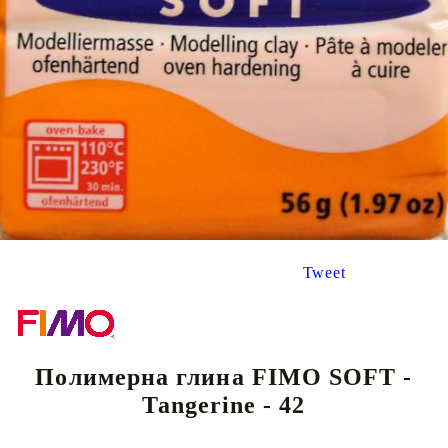
Tweet
Полимерна глина FIMO SOFT -
Tangerine - 42