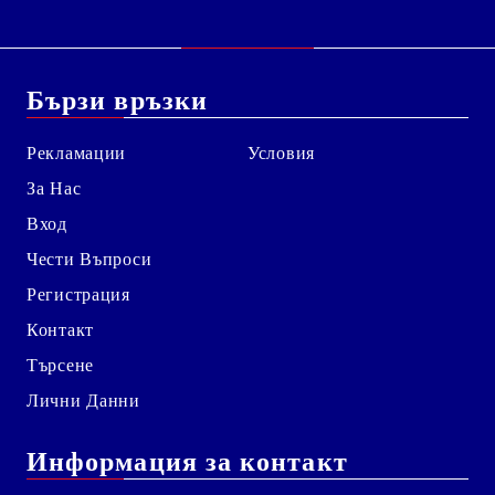
Бързи връзки
Рекламации
Условия
За Нас
Вход
Чести Въпроси
Регистрация
Контакт
Търсене
Лични Данни
Информация за контакт