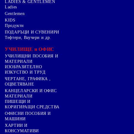
LADIES & GENTLEMEN
Ladies
Gentlemen
KIDS
Продукти
ПОДАРЪЦИ И СУВЕНИРИ
Тефтери, Ваучери и др.
УЧИЛИЩЕ и ОФИС
УЧИЛИЩНИ ПОСОБИЯ И
МАТЕРИАЛИ
ИЗОБРАЗИТЕЛНО
ИЗКУСТВО И ТРУД
ЧЕРТАНЕ, ГРАФИКА ,
ОЦВЕТЯВАНЕ
КАНЦЕЛАРСКИ И ОФИС
МАТЕРИАЛИ
ПИШЕЩИ И
КОРИГИРАЩИ СРЕДСТВА
ОФИСНИ ПОСОБИЯ И
МАШИНИ
ХАРТИИ И
КОНСУМАТИВИ