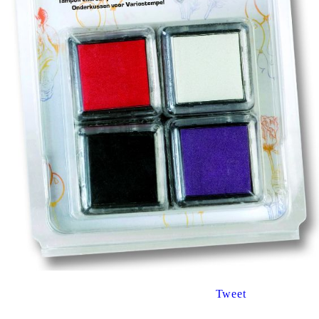
Tweet