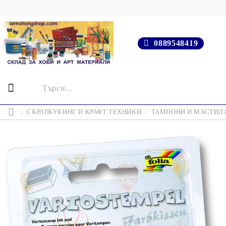
0889548419
СКРАПБУКИНГ И КРАФТ ТЕХНИКИ
ТАМПОНИ И МАСТИЛ