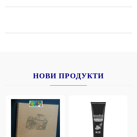
НОВИ ПРОДУКТИ