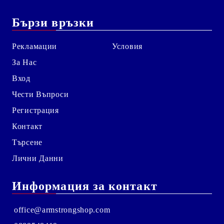
Бързи връзки
Рекламации
Условия
За Нас
Вход
Чести Въпроси
Регистрация
Контакт
Търсене
Лични Данни
Информация за контакт
office@armstrongshop.com