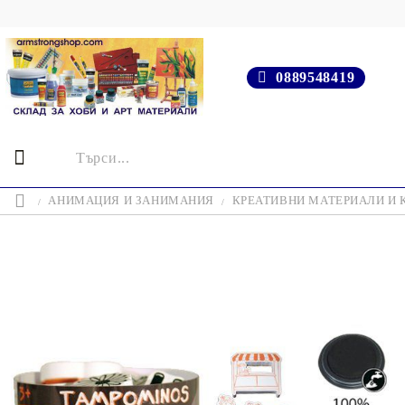
0889548419
АНИМАЦИЯ И ЗАНИМАНИЯ
КРЕАТИВНИ МАТЕРИАЛИ И