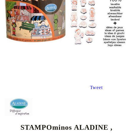
Tweet
STAMPOminos ALADINE ,