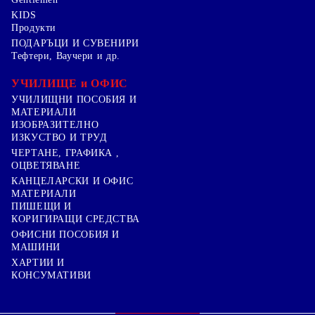
KIDS
Продукти
ПОДАРЪЦИ И СУВЕНИРИ
Тефтери, Ваучери и др.
УЧИЛИЩЕ и ОФИС
УЧИЛИЩНИ ПОСОБИЯ И
МАТЕРИАЛИ
ИЗОБРАЗИТЕЛНО
ИЗКУСТВО И ТРУД
ЧЕРТАНЕ, ГРАФИКА ,
ОЦВЕТЯВАНЕ
КАНЦЕЛАРСКИ И ОФИС
МАТЕРИАЛИ
ПИШЕЩИ И
КОРИГИРАЩИ СРЕДСТВА
ОФИСНИ ПОСОБИЯ И
МАШИНИ
ХАРТИИ И
КОНСУМАТИВИ