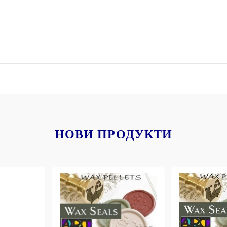
НОВИ ПРОДУКТИ