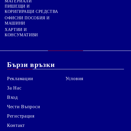
МАТЕРИАЛИ
ПИШЕЩИ И
КОРИГИРАЩИ СРЕДСТВА
ОФИСНИ ПОСОБИЯ И
МАШИНИ
ХАРТИИ И
КОНСУМАТИВИ
Бързи връзки
Рекламации
Условия
За Нас
Вход
Чести Въпроси
Регистрация
Контакт