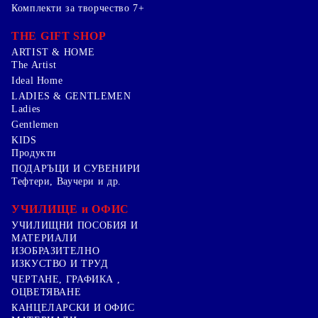
Комплекти за творчество 7+
THE GIFT SHOP
ARTIST & HOME
The Artist
Ideal Home
LADIES & GENTLEMEN
Ladies
Gentlemen
KIDS
Продукти
ПОДАРЪЦИ И СУВЕНИРИ
Тефтери, Ваучери и др.
УЧИЛИЩЕ и ОФИС
УЧИЛИЩНИ ПОСОБИЯ И
МАТЕРИАЛИ
ИЗОБРАЗИТЕЛНО
ИЗКУСТВО И ТРУД
ЧЕРТАНЕ, ГРАФИКА ,
ОЦВЕТЯВАНЕ
КАНЦЕЛАРСКИ И ОФИС