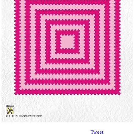
Tweet