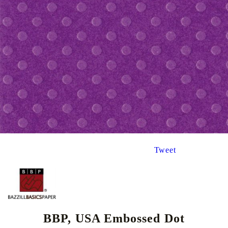
Tweet
BBP, USA Embossed Dot