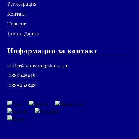
Регистрация
Контакт
Търсене
Лични Данни
Информация за контакт
office@armstrongshop.com
0889548419
0888452848