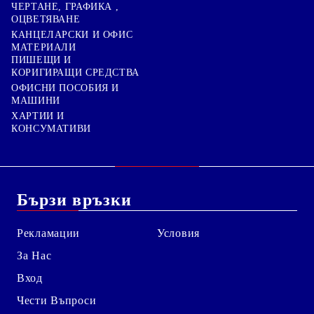
ЧЕРТАНЕ, ГРАФИКА ,
ОЦВЕТЯВАНЕ
КАНЦЕЛАРСКИ И ОФИС
МАТЕРИАЛИ
ПИШЕЩИ И
КОРИГИРАЩИ СРЕДСТВА
ОФИСНИ ПОСОБИЯ И
МАШИНИ
ХАРТИИ И
КОНСУМАТИВИ
Бързи връзки
Рекламации
Условия
За Нас
Вход
Чести Въпроси