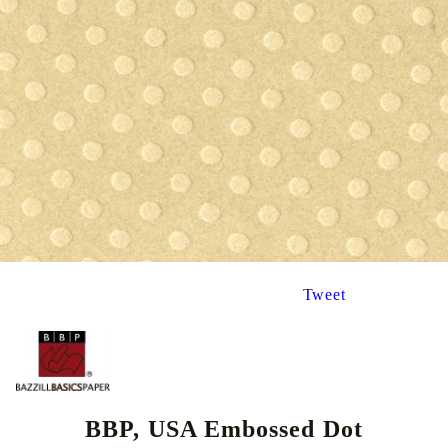
Tweet
BBP, USA Embossed Dot