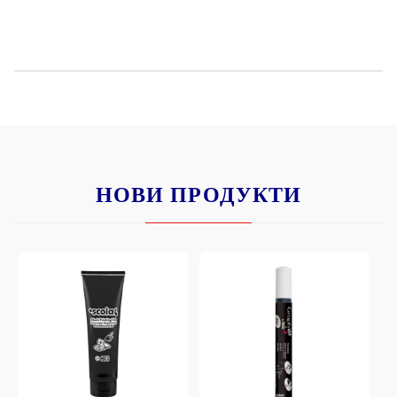
НОВИ ПРОДУКТИ