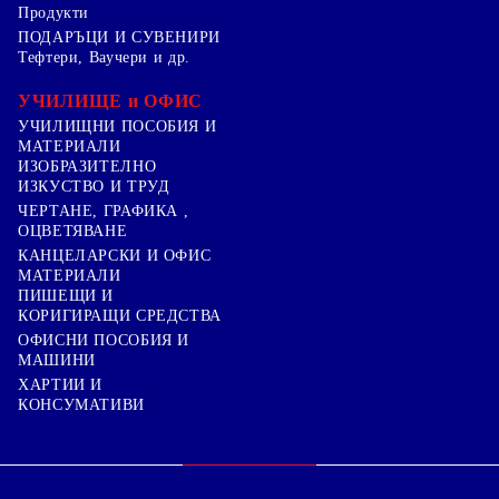
Продукти
ПОДАРЪЦИ И СУВЕНИРИ
Тефтери, Ваучери и др.
УЧИЛИЩЕ и ОФИС
УЧИЛИЩНИ ПОСОБИЯ И
МАТЕРИАЛИ
ИЗОБРАЗИТЕЛНО
ИЗКУСТВО И ТРУД
ЧЕРТАНЕ, ГРАФИКА ,
ОЦВЕТЯВАНЕ
КАНЦЕЛАРСКИ И ОФИС
МАТЕРИАЛИ
ПИШЕЩИ И
КОРИГИРАЩИ СРЕДСТВА
ОФИСНИ ПОСОБИЯ И
МАШИНИ
ХАРТИИ И
КОНСУМАТИВИ