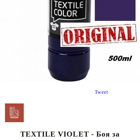
Tweet
TEXTILE VIOLET - Боя за