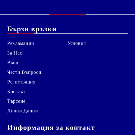
Бързи връзки
Рекламации
Условия
За Нас
Вход
Чести Въпроси
Регистрация
Контакт
Търсене
Лични Данни
Информация за контакт