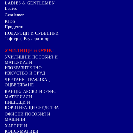
LADIES & GENTLEMEN
Ladies
Gentlemen
KIDS
Продукти
ПОДАРЪЦИ И СУВЕНИРИ
Тефтери, Ваучери и др.
УЧИЛИЩЕ и ОФИС
УЧИЛИЩНИ ПОСОБИЯ И
МАТЕРИАЛИ
ИЗОБРАЗИТЕЛНО
ИЗКУСТВО И ТРУД
ЧЕРТАНЕ, ГРАФИКА ,
ОЦВЕТЯВАНЕ
КАНЦЕЛАРСКИ И ОФИС
МАТЕРИАЛИ
ПИШЕЩИ И
КОРИГИРАЩИ СРЕДСТВА
ОФИСНИ ПОСОБИЯ И
МАШИНИ
ХАРТИИ И
КОНСУМАТИВИ