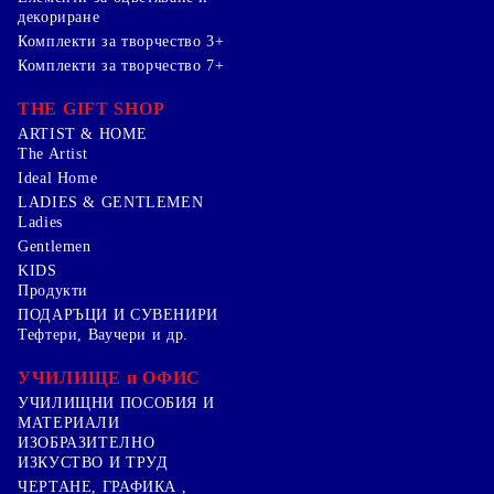
декориране
Комплекти за творчество 3+
Комплекти за творчество 7+
THE GIFT SHOP
ARTIST & HOME
The Artist
Ideal Home
LADIES & GENTLEMEN
Ladies
Gentlemen
KIDS
Продукти
ПОДАРЪЦИ И СУВЕНИРИ
Тефтери, Ваучери и др.
УЧИЛИЩЕ и ОФИС
УЧИЛИЩНИ ПОСОБИЯ И
МАТЕРИАЛИ
ИЗОБРАЗИТЕЛНО
ИЗКУСТВО И ТРУД
ЧЕРТАНЕ, ГРАФИКА ,