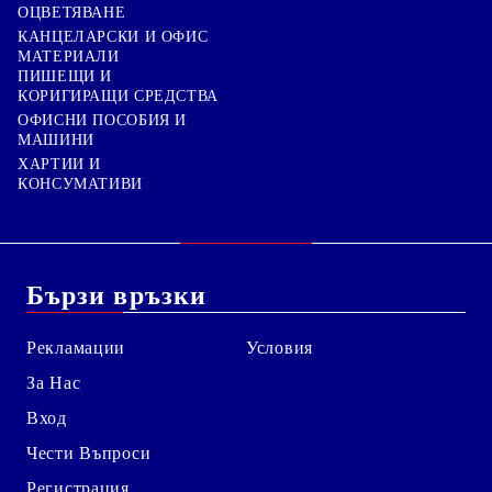
ОЦВЕТЯВАНЕ
КАНЦЕЛАРСКИ И ОФИС
МАТЕРИАЛИ
ПИШЕЩИ И
КОРИГИРАЩИ СРЕДСТВА
ОФИСНИ ПОСОБИЯ И
МАШИНИ
ХАРТИИ И
КОНСУМАТИВИ
Бързи връзки
Рекламации
Условия
За Нас
Вход
Чести Въпроси
Регистрация