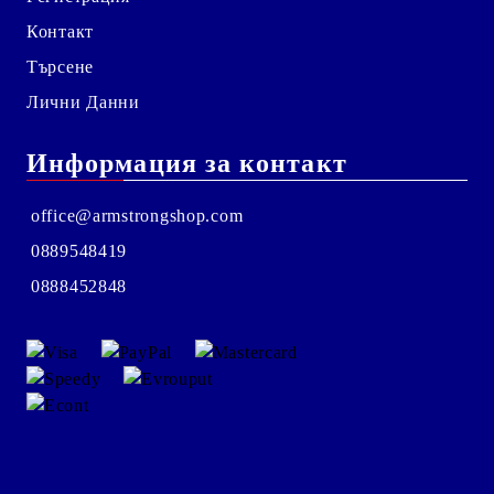
Контакт
Търсене
Лични Данни
Информация за контакт
office@armstrongshop.com
0889548419
0888452848