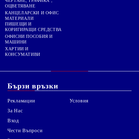
ЧЕРТАНЕ, ГРАФИКА ,
ОЦВЕТЯВАНЕ
КАНЦЕЛАРСКИ И ОФИС
МАТЕРИАЛИ
ПИШЕЩИ И
КОРИГИРАЩИ СРЕДСТВА
ОФИСНИ ПОСОБИЯ И
МАШИНИ
ХАРТИИ И
КОНСУМАТИВИ
Бързи връзки
Рекламации
Условия
За Нас
Вход
Чести Въпроси