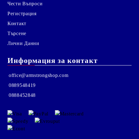
Чести Въпроси
Регистрация
Контакт
Търсене
Лични Данни
Информация за контакт
office@armstrongshop.com
0889548419
0888452848