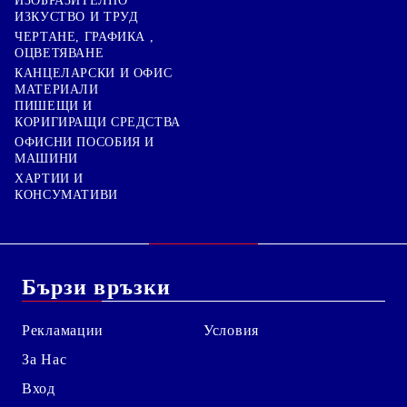
ИЗОБРАЗИТЕЛНО
ИЗКУСТВО И ТРУД
ЧЕРТАНЕ, ГРАФИКА ,
ОЦВЕТЯВАНЕ
КАНЦЕЛАРСКИ И ОФИС
МАТЕРИАЛИ
ПИШЕЩИ И
КОРИГИРАЩИ СРЕДСТВА
ОФИСНИ ПОСОБИЯ И
МАШИНИ
ХАРТИИ И
КОНСУМАТИВИ
Бързи връзки
Рекламации
Условия
За Нас
Вход