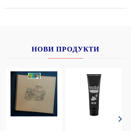
НОВИ ПРОДУКТИ