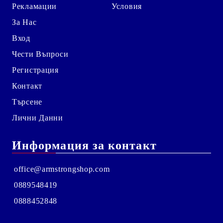
Рекламации
Условия
За Нас
Вход
Чести Въпроси
Регистрация
Контакт
Търсене
Лични Данни
Информация за контакт
office@armstrongshop.com
0889548419
0888452848