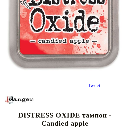
Tweet
DISTRESS OXIDE тампон -
Candied apple