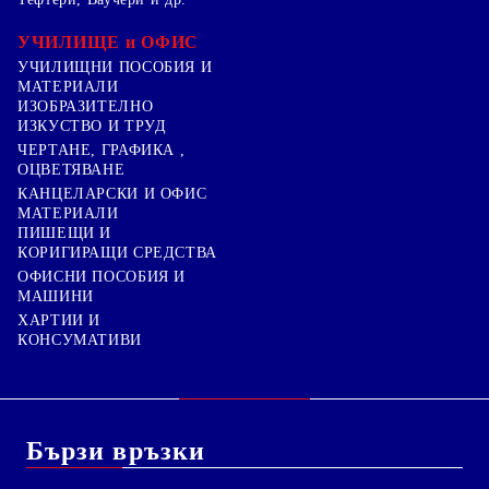
УЧИЛИЩЕ и ОФИС
УЧИЛИЩНИ ПОСОБИЯ И
МАТЕРИАЛИ
ИЗОБРАЗИТЕЛНО
ИЗКУСТВО И ТРУД
ЧЕРТАНЕ, ГРАФИКА ,
ОЦВЕТЯВАНЕ
КАНЦЕЛАРСКИ И ОФИС
МАТЕРИАЛИ
ПИШЕЩИ И
КОРИГИРАЩИ СРЕДСТВА
ОФИСНИ ПОСОБИЯ И
МАШИНИ
ХАРТИИ И
КОНСУМАТИВИ
Бързи връзки