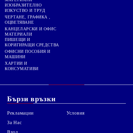
ИЗОБРАЗИТЕЛНО
ИЗКУСТВО И ТРУД
ЧЕРТАНЕ, ГРАФИКА ,
ОЦВЕТЯВАНЕ
КАНЦЕЛАРСКИ И ОФИС
МАТЕРИАЛИ
ПИШЕЩИ И
КОРИГИРАЩИ СРЕДСТВА
ОФИСНИ ПОСОБИЯ И
МАШИНИ
ХАРТИИ И
КОНСУМАТИВИ
Бързи връзки
Рекламации
Условия
За Нас
Вход