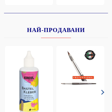
НАЙ-ПРОДАВАНИ