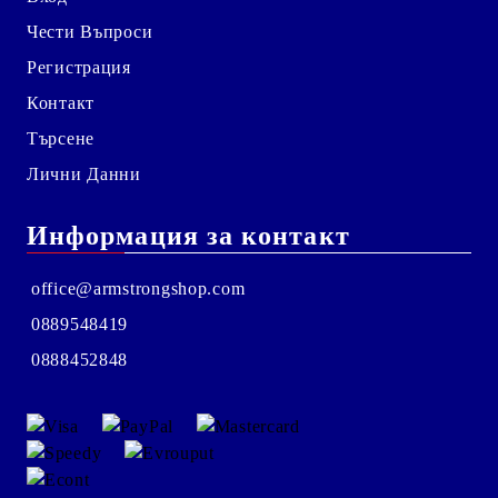
Чести Въпроси
Регистрация
Контакт
Търсене
Лични Данни
Информация за контакт
office@armstrongshop.com
0889548419
0888452848