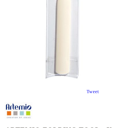
Tweet