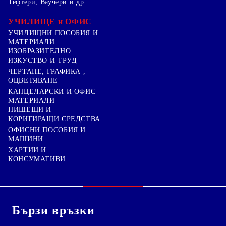
Тефтери, Ваучери и др.
УЧИЛИЩЕ и ОФИС
УЧИЛИЩНИ ПОСОБИЯ И
МАТЕРИАЛИ
ИЗОБРАЗИТЕЛНО
ИЗКУСТВО И ТРУД
ЧЕРТАНЕ, ГРАФИКА ,
ОЦВЕТЯВАНЕ
КАНЦЕЛАРСКИ И ОФИС
МАТЕРИАЛИ
ПИШЕЩИ И
КОРИГИРАЩИ СРЕДСТВА
ОФИСНИ ПОСОБИЯ И
МАШИНИ
ХАРТИИ И
КОНСУМАТИВИ
Бързи връзки