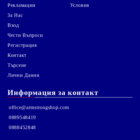
Рекламации
Условия
За Нас
Вход
Чести Въпроси
Регистрация
Контакт
Търсене
Лични Данни
Информация за контакт
office@armstrongshop.com
0889548419
0888452848