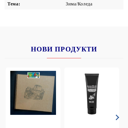
Тема:
Зима/Коледа
НОВИ ПРОДУКТИ