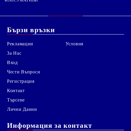
КОНСУМАТИВИ
Бързи връзки
Рекламации
Условия
За Нас
Вход
Чести Въпроси
Регистрация
Контакт
Търсене
Лични Данни
Информация за контакт