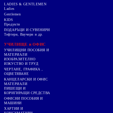
LADIES & GENTLEMEN
Ladies
Gentlemen
KIDS
Продукти
ПОДАРЪЦИ И СУВЕНИРИ
Тефтери, Ваучери и др.
УЧИЛИЩЕ и ОФИС
УЧИЛИЩНИ ПОСОБИЯ И
МАТЕРИАЛИ
ИЗОБРАЗИТЕЛНО
ИЗКУСТВО И ТРУД
ЧЕРТАНЕ, ГРАФИКА ,
ОЦВЕТЯВАНЕ
КАНЦЕЛАРСКИ И ОФИС
МАТЕРИАЛИ
ПИШЕЩИ И
КОРИГИРАЩИ СРЕДСТВА
ОФИСНИ ПОСОБИЯ И
МАШИНИ
ХАРТИИ И