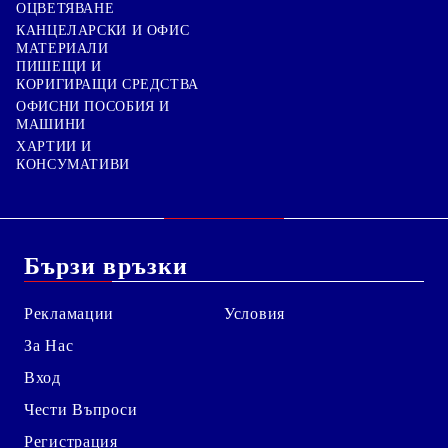
ОЦВЕТЯВАНЕ
КАНЦЕЛАРСКИ И ОФИС
МАТЕРИАЛИ
ПИШЕЩИ И
КОРИГИРАЩИ СРЕДСТВА
ОФИСНИ ПОСОБИЯ И
МАШИНИ
ХАРТИИ И
КОНСУМАТИВИ
Бързи връзки
Рекламации
Условия
За Нас
Вход
Чести Въпроси
Регистрация