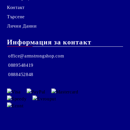
Контакт
Търсене
Лични Данни
Информация за контакт
office@armstrongshop.com
0889548419
0888452848