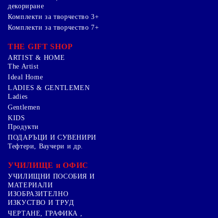
декориране
Комплекти за творчество 3+
Комплекти за творчество 7+
THE GIFT SHOP
ARTIST & HOME
The Artist
Ideal Home
LADIES & GENTLEMEN
Ladies
Gentlemen
KIDS
Продукти
ПОДАРЪЦИ И СУВЕНИРИ
Тефтери, Ваучери и др.
УЧИЛИЩЕ и ОФИС
УЧИЛИЩНИ ПОСОБИЯ И
МАТЕРИАЛИ
ИЗОБРАЗИТЕЛНО
ИЗКУСТВО И ТРУД
ЧЕРТАНЕ, ГРАФИКА ,