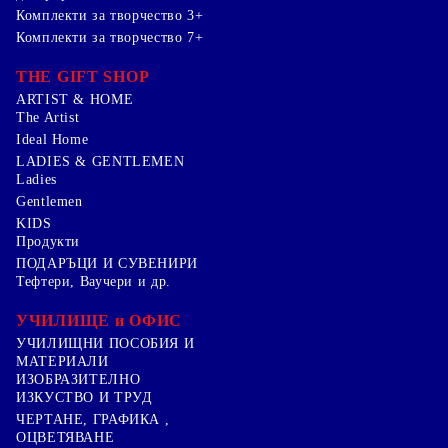
Комплекти за творчество 3+
Комплекти за творчество 7+
THE GIFT SHOP
ARTIST & HOME
The Artist
Ideal Home
LADIES & GENTLEMEN
Ladies
Gentlemen
KIDS
Продукти
ПОДАРЪЦИ И СУВЕНИРИ
Тефтери, Ваучери и др.
УЧИЛИЩЕ и ОФИС
УЧИЛИЩНИ ПОСОБИЯ И
МАТЕРИАЛИ
ИЗОБРАЗИТЕЛНО
ИЗКУСТВО И ТРУД
ЧЕРТАНЕ, ГРАФИКА ,
ОЦВЕТЯВАНЕ