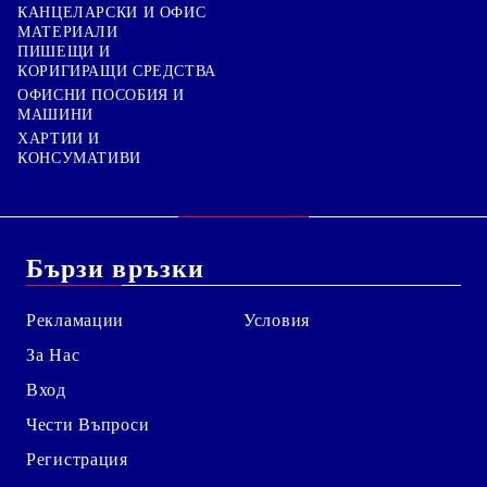
КАНЦЕЛАРСКИ И ОФИС
МАТЕРИАЛИ
ПИШЕЩИ И
КОРИГИРАЩИ СРЕДСТВА
ОФИСНИ ПОСОБИЯ И
МАШИНИ
ХАРТИИ И
КОНСУМАТИВИ
Бързи връзки
Рекламации
Условия
За Нас
Вход
Чести Въпроси
Регистрация