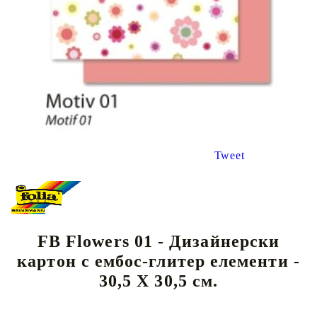
Tweet
FB Flowers 01 - Дизайнерски
картон с ембос-глитер елементи -
30,5 Х 30,5 см.