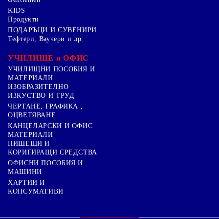
KIDS
Продукти
ПОДАРЪЦИ И СУВЕНИРИ
Тефтери, Ваучери и др.
УЧИЛИЩЕ и ОФИС
УЧИЛИЩНИ ПОСОБИЯ И
МАТЕРИАЛИ
ИЗОБРАЗИТЕЛНО
ИЗКУСТВО И ТРУД
ЧЕРТАНЕ, ГРАФИКА ,
ОЦВЕТЯВАНЕ
КАНЦЕЛАРСКИ И ОФИС
МАТЕРИАЛИ
ПИШЕЩИ И
КОРИГИРАЩИ СРЕДСТВА
ОФИСНИ ПОСОБИЯ И
МАШИНИ
ХАРТИИ И
КОНСУМАТИВИ