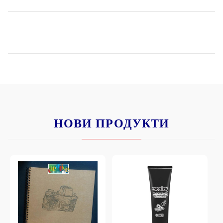
НОВИ ПРОДУКТИ