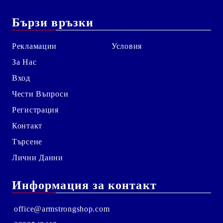
Бързи връзки
Рекламации
Условия
За Нас
Вход
Чести Въпроси
Регистрация
Контакт
Търсене
Лични Данни
Информация за контакт
office@armstrongshop.com