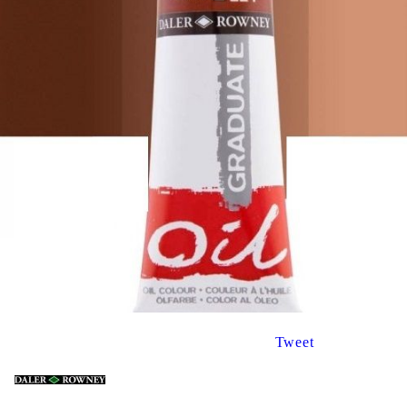
Tweet