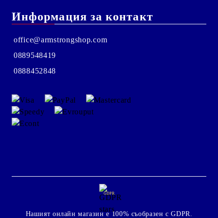
Информация за контакт
office@armstrongshop.com
0889548419
0888452848
GDPR
Нашият онлайн магазин е 100% съобразен с GDPR.