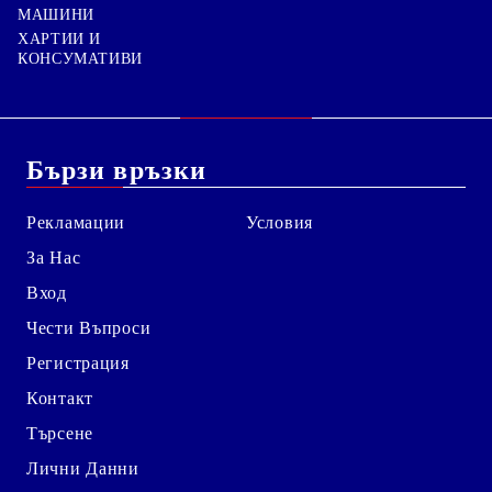
МАШИНИ
ХАРТИИ И
КОНСУМАТИВИ
Бързи връзки
Рекламации
Условия
За Нас
Вход
Чести Въпроси
Регистрация
Контакт
Търсене
Лични Данни