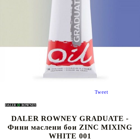
Tweet
DALER ROWNEY GRADUATE -
Фини маслени бои ZINC MIXING
WHITE 001