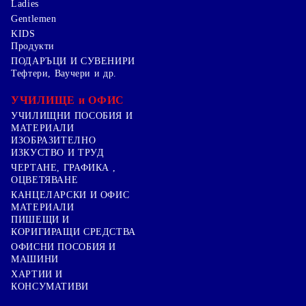
Ladies
Gentlemen
KIDS
Продукти
ПОДАРЪЦИ И СУВЕНИРИ
Тефтери, Ваучери и др.
УЧИЛИЩЕ и ОФИС
УЧИЛИЩНИ ПОСОБИЯ И
МАТЕРИАЛИ
ИЗОБРАЗИТЕЛНО
ИЗКУСТВО И ТРУД
ЧЕРТАНЕ, ГРАФИКА ,
ОЦВЕТЯВАНЕ
КАНЦЕЛАРСКИ И ОФИС
МАТЕРИАЛИ
ПИШЕЩИ И
КОРИГИРАЩИ СРЕДСТВА
ОФИСНИ ПОСОБИЯ И
МАШИНИ
ХАРТИИ И
КОНСУМАТИВИ