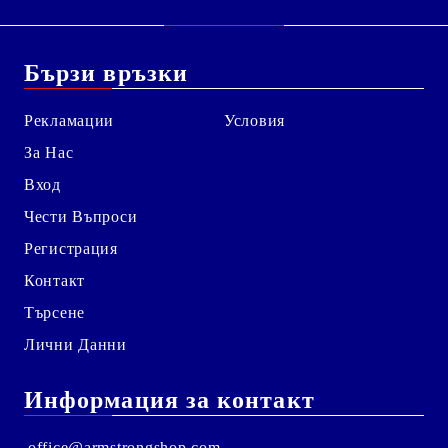
Бързи връзки
Рекламации
Условия
За Нас
Вход
Чести Въпроси
Регистрация
Контакт
Търсене
Лични Данни
Информация за контакт
office@armstrongshop.com