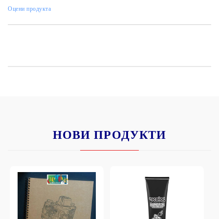
Оцени продукта
НОВИ ПРОДУКТИ