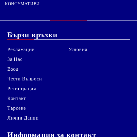
КОНСУМАТИВИ
Бързи връзки
Рекламации
Условия
За Нас
Вход
Чести Въпроси
Регистрация
Контакт
Търсене
Лични Данни
Информация за контакт