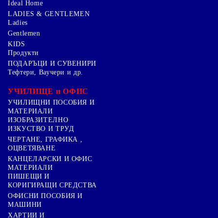
Ideal Home
LADIES & GENTLEMEN
Ladies
Gentlemen
KIDS
Продукти
ПОДАРЪЦИ И СУВЕНИРИ
Тефтери, Ваучери и др.
УЧИЛИЩЕ и ОФИС
УЧИЛИЩНИ ПОСОБИЯ И
МАТЕРИАЛИ
ИЗОБРАЗИТЕЛНО
ИЗКУСТВО И ТРУД
ЧЕРТАНЕ, ГРАФИКА ,
ОЦВЕТЯВАНЕ
КАНЦЕЛАРСКИ И ОФИС
МАТЕРИАЛИ
ПИШЕЩИ И
КОРИГИРАЩИ СРЕДСТВА
ОФИСНИ ПОСОБИЯ И
МАШИНИ
ХАРТИИ И