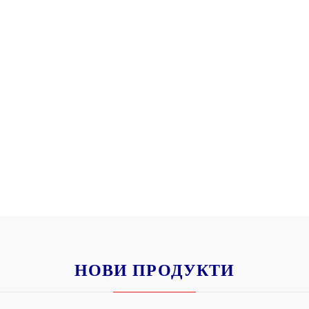
НОВИ ПРОДУКТИ