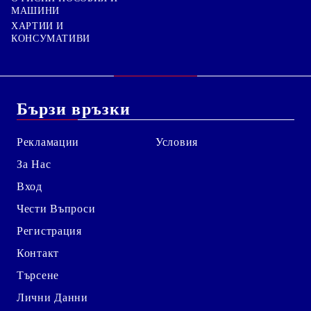
МАШИНИ
ХАРТИИ И
КОНСУМАТИВИ
Бързи връзки
Рекламации
Условия
За Нас
Вход
Чести Въпроси
Регистрация
Контакт
Търсене
Лични Данни