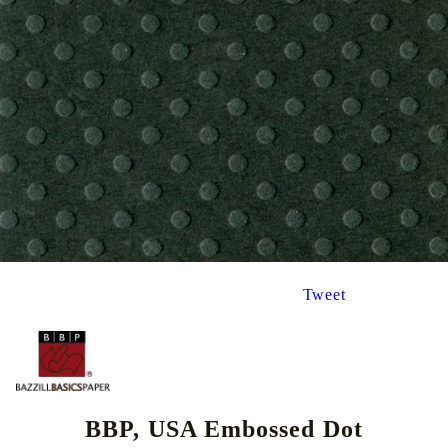
Tweet
BBP, USA Embossed Dot