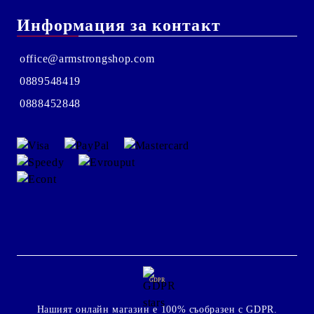
Информация за контакт
office@armstrongshop.com
0889548419
0888452848
GDPR
Нашият онлайн магазин е 100% съобразен с GDPR.