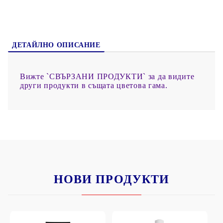
ДЕТАЙЛНО ОПИСАНИЕ
Вижте `СВЪРЗАНИ ПРОДУКТИ` за да видите
други продукти в същата цветова гама.
НОВИ ПРОДУКТИ