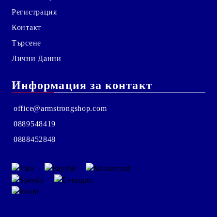
Регистрация
Контакт
Търсене
Лични Данни
Информация за контакт
office@armstrongshop.com
0889548419
0888452848