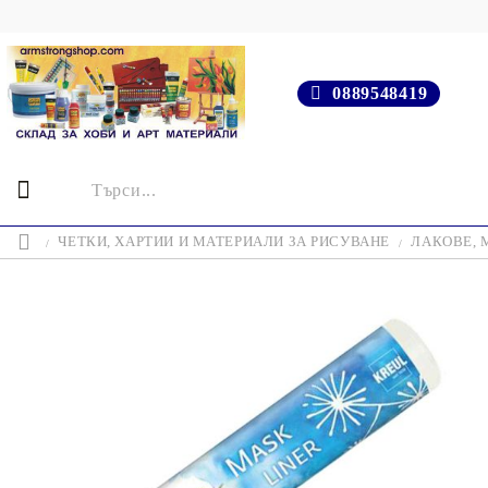
0889548419
ЧЕТКИ, ХАРТИИ И МАТЕРИАЛИ ЗА РИСУВАНЕ
ЛАКОВЕ, 