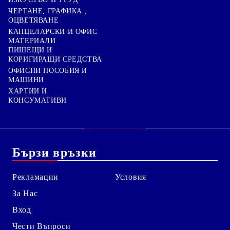
ЧЕРТАНЕ, ГРАФИКА ,
ОЦВЕТЯВАНЕ
КАНЦЕЛАРСКИ И ОФИС
МАТЕРИАЛИ
ПИШЕЩИ И
КОРИГИРАЩИ СРЕДСТВА
ОФИСНИ ПОСОБИЯ И
МАШИНИ
ХАРТИИ И
КОНСУМАТИВИ
Бързи връзки
Рекламации
Условия
За Нас
Вход
Чести Въпроси