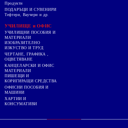
Продукти
ПОДАРЪЦИ И СУВЕНИРИ
Тефтери, Ваучери и др.
УЧИЛИЩЕ и ОФИС
УЧИЛИЩНИ ПОСОБИЯ И
МАТЕРИАЛИ
ИЗОБРАЗИТЕЛНО
ИЗКУСТВО И ТРУД
ЧЕРТАНЕ, ГРАФИКА ,
ОЦВЕТЯВАНЕ
КАНЦЕЛАРСКИ И ОФИС
МАТЕРИАЛИ
ПИШЕЩИ И
КОРИГИРАЩИ СРЕДСТВА
ОФИСНИ ПОСОБИЯ И
МАШИНИ
ХАРТИИ И
КОНСУМАТИВИ