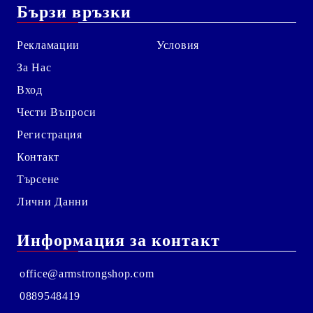
Бързи връзки
Рекламации
Условия
За Нас
Вход
Чести Въпроси
Регистрация
Контакт
Търсене
Лични Данни
Информация за контакт
office@armstrongshop.com
0889548419