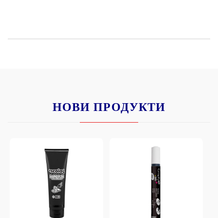
НОВИ ПРОДУКТИ