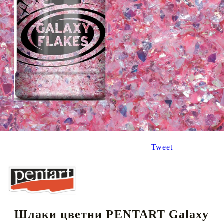
Tweet
Шлаки цветни PENTART Galaxy