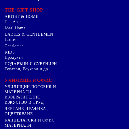
THE GIFT SHOP
ARTIST & HOME
The Artist
Ideal Home
LADIES & GENTLEMEN
Ladies
Gentlemen
KIDS
Продукти
ПОДАРЪЦИ И СУВЕНИРИ
Тефтери, Ваучери и др.
УЧИЛИЩЕ и ОФИС
УЧИЛИЩНИ ПОСОБИЯ И
МАТЕРИАЛИ
ИЗОБРАЗИТЕЛНО
ИЗКУСТВО И ТРУД
ЧЕРТАНЕ, ГРАФИКА ,
ОЦВЕТЯВАНЕ
КАНЦЕЛАРСКИ И ОФИС
МАТЕРИАЛИ