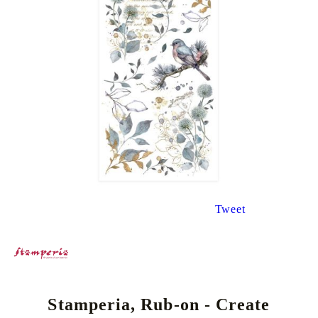
Tweet
Stamperia, Rub-on - Create