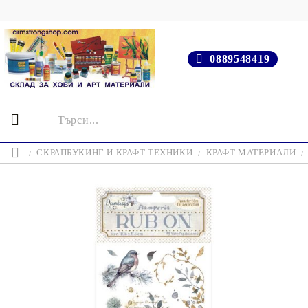
0889548419
СКРАПБУКИНГ И КРАФТ ТЕХНИКИ
КРАФТ МАТЕРИАЛИ