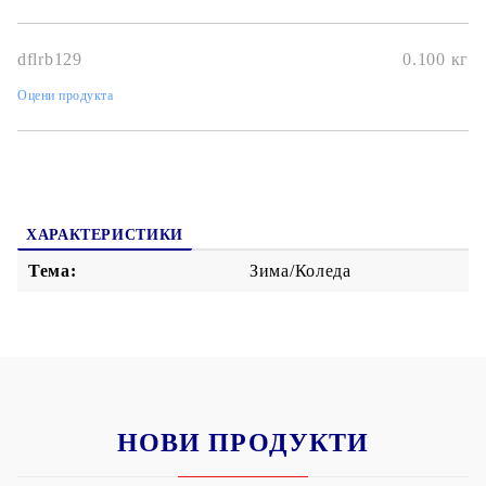
dflrb129
0.100
кг
Оцени продукта
ХАРАКТЕРИСТИКИ
Тема:
Зима/Коледа
НОВИ ПРОДУКТИ