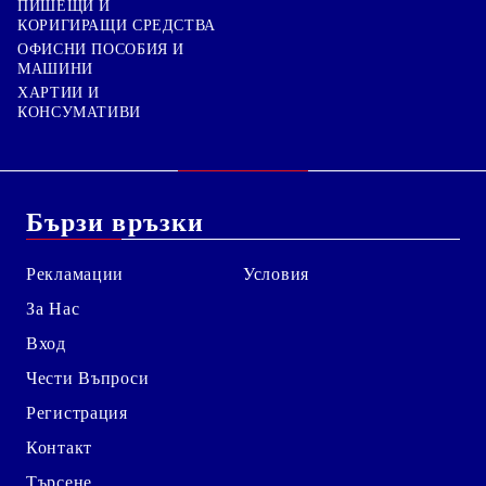
ПИШЕЩИ И
КОРИГИРАЩИ СРЕДСТВА
ОФИСНИ ПОСОБИЯ И
МАШИНИ
ХАРТИИ И
КОНСУМАТИВИ
Бързи връзки
Рекламации
Условия
За Нас
Вход
Чести Въпроси
Регистрация
Контакт
Търсене