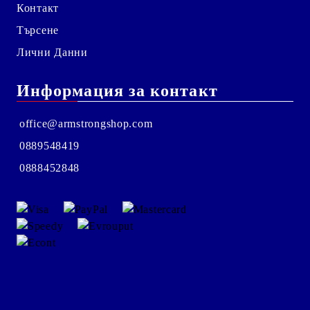
Контакт
Търсене
Лични Данни
Информация за контакт
office@armstrongshop.com
0889548419
0888452848