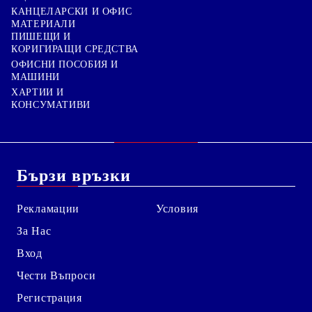
КАНЦЕЛАРСКИ И ОФИС
МАТЕРИАЛИ
ПИШЕЩИ И
КОРИГИРАЩИ СРЕДСТВА
ОФИСНИ ПОСОБИЯ И
МАШИНИ
ХАРТИИ И
КОНСУМАТИВИ
Бързи връзки
Рекламации
Условия
За Нас
Вход
Чести Въпроси
Регистрация