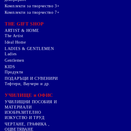
Комплекти за творчество 3+
Комплекти за творчество 7+
THE GIFT SHOP
ARTIST & HOME
The Artist
Ideal Home
LADIES & GENTLEMEN
Ladies
Gentlemen
KIDS
Продукти
ПОДАРЪЦИ И СУВЕНИРИ
Тефтери, Ваучери и др.
УЧИЛИЩЕ и ОФИС
УЧИЛИЩНИ ПОСОБИЯ И
МАТЕРИАЛИ
ИЗОБРАЗИТЕЛНО
ИЗКУСТВО И ТРУД
ЧЕРТАНЕ, ГРАФИКА ,
ОЦВЕТЯВАНЕ