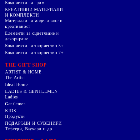
Комплекти за грим
КРЕАТИВНИ МАТЕРИАЛИ
И КОМПЛЕКТИ
Mатериали за моделиране и
креативност
Елементи за оцветяване и
декориране
Комплекти за творчество 3+
Комплекти за творчество 7+
THE GIFT SHOP
ARTIST & HOME
The Artist
Ideal Home
LADIES & GENTLEMEN
Ladies
Gentlemen
KIDS
Продукти
ПОДАРЪЦИ И СУВЕНИРИ
Тефтери, Ваучери и др.