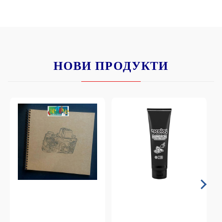
НОВИ ПРОДУКТИ