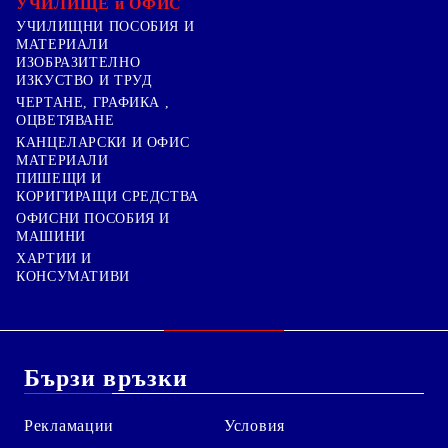
УЧИЛИЩЕ и ОФИС
УЧИЛИЩНИ ПОСОБИЯ И
МАТЕРИАЛИ
ИЗОБРАЗИТЕЛНО
ИЗКУСТВО И ТРУД
ЧЕРТАНЕ, ГРАФИКА ,
ОЦВЕТЯВАНЕ
КАНЦЕЛАРСКИ И ОФИС
МАТЕРИАЛИ
ПИШЕЩИ И
КОРИГИРАЩИ СРЕДСТВА
ОФИСНИ ПОСОБИЯ И
МАШИНИ
ХАРТИИ И
КОНСУМАТИВИ
Бързи връзки
Рекламации
Условия