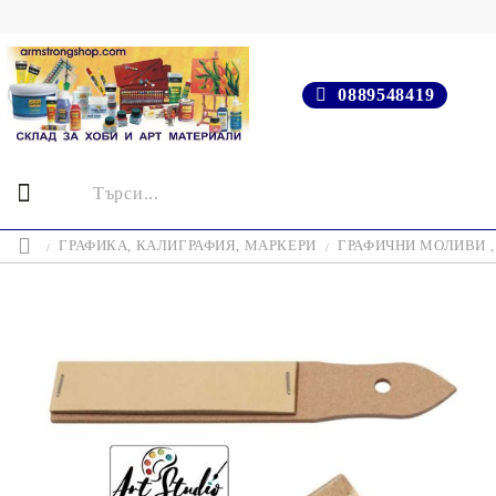
0889548419
ГРАФИКА, КАЛИГРАФИЯ, МАРКЕРИ
ГРАФИЧНИ МОЛИВИ ,