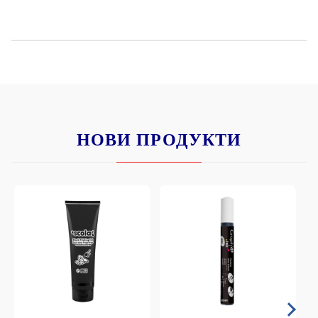
НОВИ ПРОДУКТИ