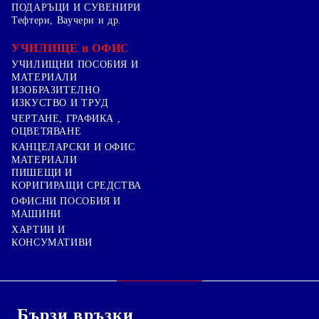
ПОДАРЪЦИ И СУВЕНИРИ
Тефтери, Ваучери и др.
УЧИЛИЩЕ и ОФИС
УЧИЛИЩНИ ПОСОБИЯ И
МАТЕРИАЛИ
ИЗОБРАЗИТЕЛНО
ИЗКУСТВО И ТРУД
ЧЕРТАНЕ, ГРАФИКА ,
ОЦВЕТЯВАНЕ
КАНЦЕЛАРСКИ И ОФИС
МАТЕРИАЛИ
ПИШЕЩИ И
КОРИГИРАЩИ СРЕДСТВА
ОФИСНИ ПОСОБИЯ И
МАШИНИ
ХАРТИИ И
КОНСУМАТИВИ
Бързи връзки