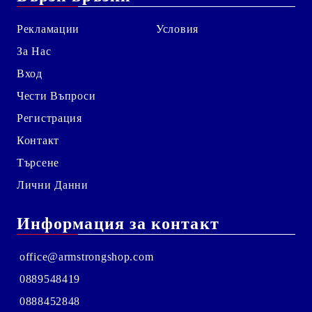
Рекламации
Условия
За Нас
Вход
Чести Въпроси
Регистрация
Контакт
Търсене
Лични Данни
Информация за контакт
office@armstrongshop.com
0889548419
0888452848