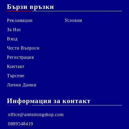
Бързи връзки
Рекламации
Условия
За Нас
Вход
Чести Въпроси
Регистрация
Контакт
Търсене
Лични Данни
Информация за контакт
office@armstrongshop.com
0889548419