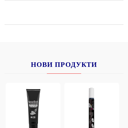
НОВИ ПРОДУКТИ