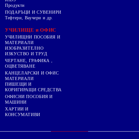
Продукти
ПОДАРЪЦИ И СУВЕНИРИ
Тефтери, Ваучери и др.
УЧИЛИЩЕ и ОФИС
УЧИЛИЩНИ ПОСОБИЯ И
МАТЕРИАЛИ
ИЗОБРАЗИТЕЛНО
ИЗКУСТВО И ТРУД
ЧЕРТАНЕ, ГРАФИКА ,
ОЦВЕТЯВАНЕ
КАНЦЕЛАРСКИ И ОФИС
МАТЕРИАЛИ
ПИШЕЩИ И
КОРИГИРАЩИ СРЕДСТВА
ОФИСНИ ПОСОБИЯ И
МАШИНИ
ХАРТИИ И
КОНСУМАТИВИ