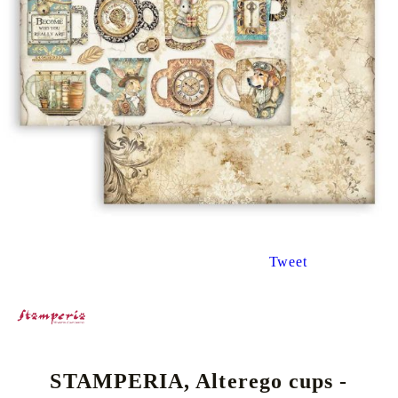
Tweet
STAMPERIA, Alterego cups -