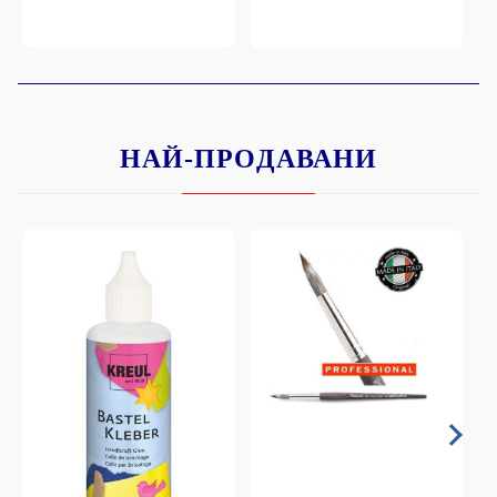
НАЙ-ПРОДАВАНИ