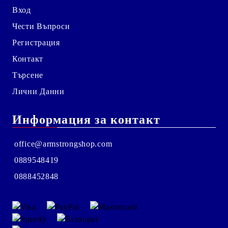
Вход
Чести Въпроси
Регистрация
Контакт
Търсене
Лични Данни
Информация за контакт
office@armstrongshop.com
0889548419
0888452848