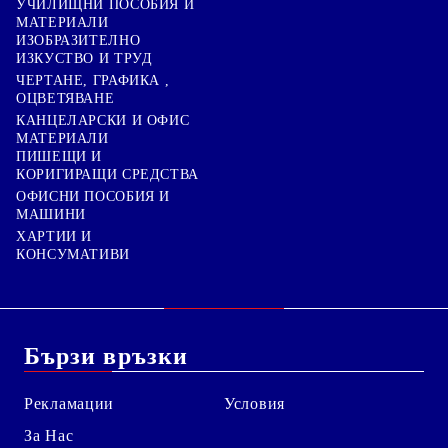
УЧИЛИЩНИ ПОСОБИЯ И
МАТЕРИАЛИ
ИЗОБРАЗИТЕЛНО
ИЗКУСТВО И ТРУД
ЧЕРТАНЕ, ГРАФИКА ,
ОЦВЕТЯВАНЕ
КАНЦЕЛАРСКИ И ОФИС
МАТЕРИАЛИ
ПИШЕЩИ И
КОРИГИРАЩИ СРЕДСТВА
ОФИСНИ ПОСОБИЯ И
МАШИНИ
ХАРТИИ И
КОНСУМАТИВИ
Бързи връзки
Рекламации
Условия
За Нас