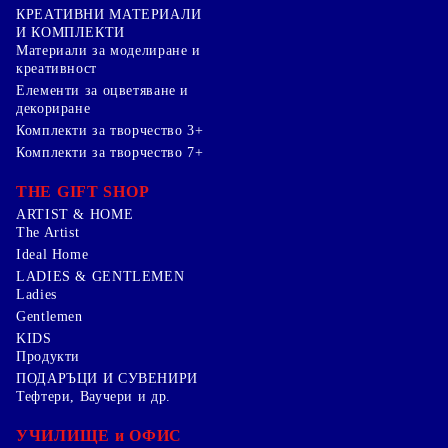
КРЕАТИВНИ МАТЕРИАЛИ
И КОМПЛЕКТИ
Mатериали за моделиране и
креативност
Елементи за оцветяване и
декориране
Комплекти за творчество 3+
Комплекти за творчество 7+
THE GIFT SHOP
ARTIST & HOME
The Artist
Ideal Home
LADIES & GENTLEMEN
Ladies
Gentlemen
KIDS
Продукти
ПОДАРЪЦИ И СУВЕНИРИ
Тефтери, Ваучери и др.
УЧИЛИЩЕ и ОФИС