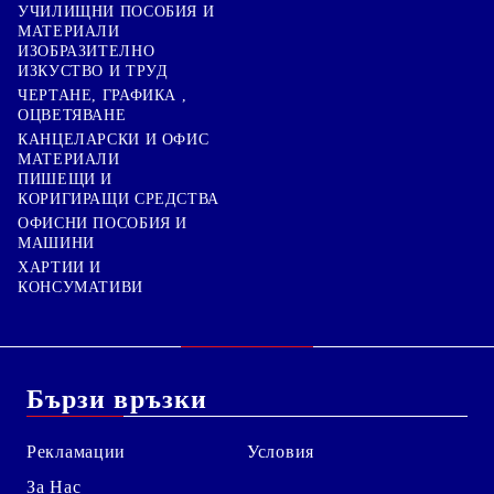
УЧИЛИЩНИ ПОСОБИЯ И
МАТЕРИАЛИ
ИЗОБРАЗИТЕЛНО
ИЗКУСТВО И ТРУД
ЧЕРТАНЕ, ГРАФИКА ,
ОЦВЕТЯВАНЕ
КАНЦЕЛАРСКИ И ОФИС
МАТЕРИАЛИ
ПИШЕЩИ И
КОРИГИРАЩИ СРЕДСТВА
ОФИСНИ ПОСОБИЯ И
МАШИНИ
ХАРТИИ И
КОНСУМАТИВИ
Бързи връзки
Рекламации
Условия
За Нас