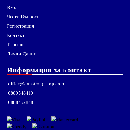
Вход
Чести Въпроси
Регистрация
Контакт
Търсене
Лични Данни
Информация за контакт
office@armstrongshop.com
0889548419
0888452848