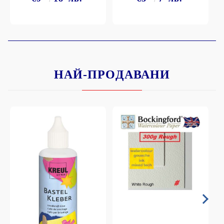
НАЙ-ПРОДАВАНИ