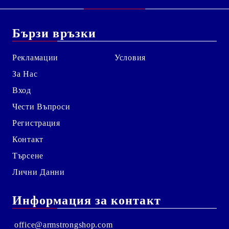
Бързи връзки
Рекламации
Условия
За Нас
Вход
Чести Въпроси
Регистрация
Контакт
Търсене
Лични Данни
Информация за контакт
office@armstrongshop.com