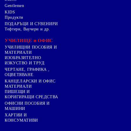
Gentlemen
KIDS
Продукти
ПОДАРЪЦИ И СУВЕНИРИ
Тефтери, Ваучери и др.
УЧИЛИЩЕ и ОФИС
УЧИЛИЩНИ ПОСОБИЯ И
МАТЕРИАЛИ
ИЗОБРАЗИТЕЛНО
ИЗКУСТВО И ТРУД
ЧЕРТАНЕ, ГРАФИКА ,
ОЦВЕТЯВАНЕ
КАНЦЕЛАРСКИ И ОФИС
МАТЕРИАЛИ
ПИШЕЩИ И
КОРИГИРАЩИ СРЕДСТВА
ОФИСНИ ПОСОБИЯ И
МАШИНИ
ХАРТИИ И
КОНСУМАТИВИ