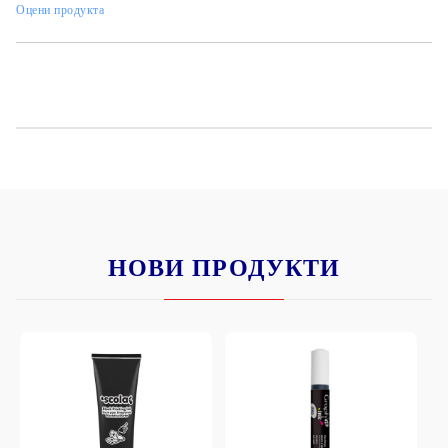
Оцени продукта
НОВИ ПРОДУКТИ