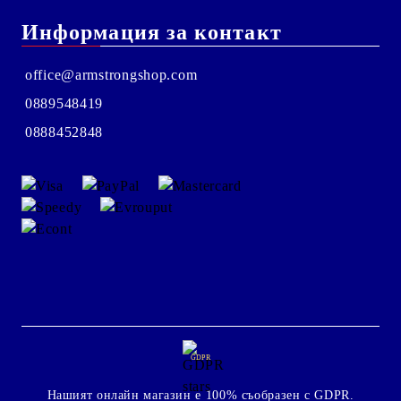
Информация за контакт
office@armstrongshop.com
0889548419
0888452848
GDPR
Нашият онлайн магазин е 100% съобразен с GDPR.