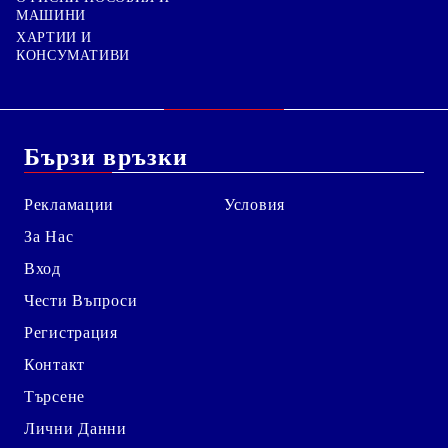
МАШИНИ
ХАРТИИ И
КОНСУМАТИВИ
Бързи връзки
Рекламации
Условия
За Нас
Вход
Чести Въпроси
Регистрация
Контакт
Търсене
Лични Данни