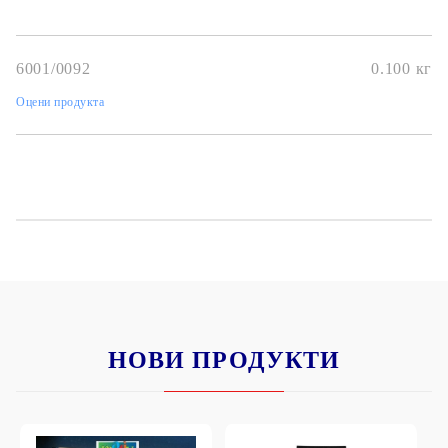
6001/0092
0.100
кг
Оцени продукта
НОВИ ПРОДУКТИ