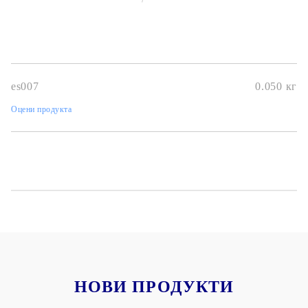
es007
0.050
кг
Оцени продукта
НОВИ ПРОДУКТИ