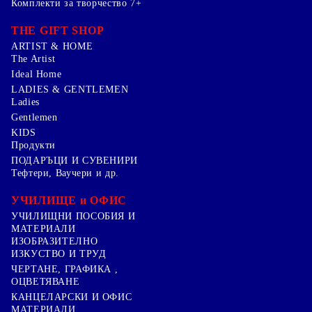
Комплекти за творчество 7+
THE GIFT SHOP
ARTIST & HOME
The Artist
Ideal Home
LADIES & GENTLEMEN
Ladies
Gentlemen
KIDS
Продукти
ПОДАРЪЦИ И СУВЕНИРИ
Тефтери, Ваучери и др.
УЧИЛИЩЕ и ОФИС
УЧИЛИЩНИ ПОСОБИЯ И
МАТЕРИАЛИ
ИЗОБРАЗИТЕЛНО
ИЗКУСТВО И ТРУД
ЧЕРТАНЕ, ГРАФИКА ,
ОЦВЕТЯВАНЕ
КАНЦЕЛАРСКИ И ОФИС
МАТЕРИАЛИ