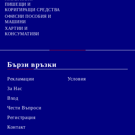
ПИШЕЩИ И
КОРИГИРАЩИ СРЕДСТВА
ОФИСНИ ПОСОБИЯ И
МАШИНИ
ХАРТИИ И
КОНСУМАТИВИ
Бързи връзки
Рекламации
Условия
За Нас
Вход
Чести Въпроси
Регистрация
Контакт