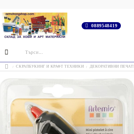
0889548419
СКРАПБУКИНГ И КРАФТ ТЕХНИКИ
ДЕКОРАТИВНИ ПЕЧАТИ