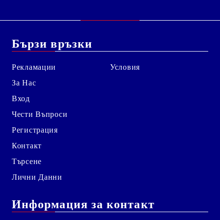
Бързи връзки
Рекламации
Условия
За Нас
Вход
Чести Въпроси
Регистрация
Контакт
Търсене
Лични Данни
Информация за контакт