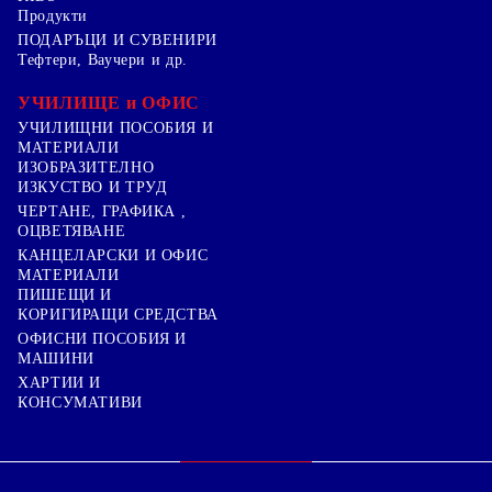
Продукти
ПОДАРЪЦИ И СУВЕНИРИ
Тефтери, Ваучери и др.
УЧИЛИЩЕ и ОФИС
УЧИЛИЩНИ ПОСОБИЯ И
МАТЕРИАЛИ
ИЗОБРАЗИТЕЛНО
ИЗКУСТВО И ТРУД
ЧЕРТАНЕ, ГРАФИКА ,
ОЦВЕТЯВАНЕ
КАНЦЕЛАРСКИ И ОФИС
МАТЕРИАЛИ
ПИШЕЩИ И
КОРИГИРАЩИ СРЕДСТВА
ОФИСНИ ПОСОБИЯ И
МАШИНИ
ХАРТИИ И
КОНСУМАТИВИ