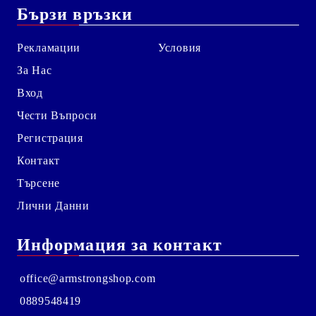
Бързи връзки
Рекламации
Условия
За Нас
Вход
Чести Въпроси
Регистрация
Контакт
Търсене
Лични Данни
Информация за контакт
office@armstrongshop.com
0889548419