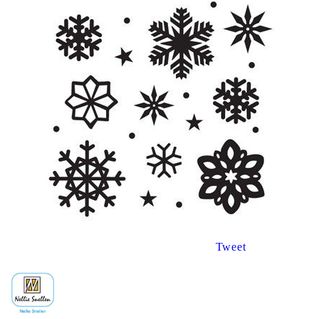
Tweet