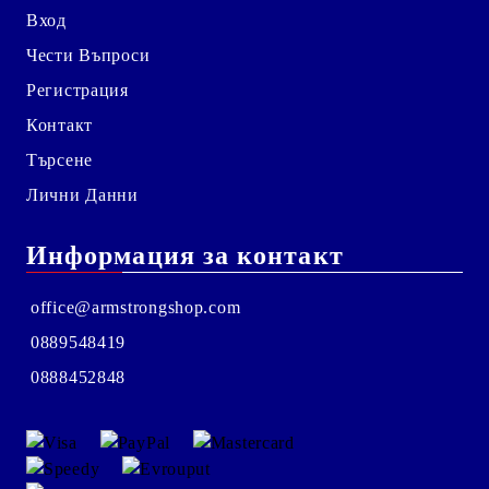
Вход
Чести Въпроси
Регистрация
Контакт
Търсене
Лични Данни
Информация за контакт
office@armstrongshop.com
0889548419
0888452848