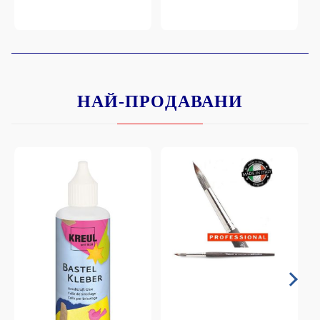
НАЙ-ПРОДАВАНИ