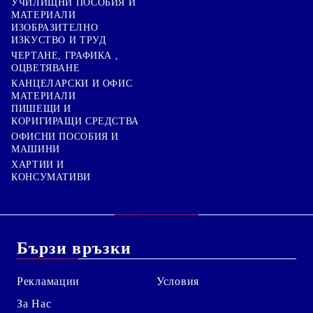
УЧИЛИЩНИ ПОСОБИЯ И
МАТЕРИАЛИ
ИЗОБРАЗИТЕЛНО
ИЗКУСТВО И ТРУД
ЧЕРТАНЕ, ГРАФИКА ,
ОЦВЕТЯВАНЕ
КАНЦЕЛАРСКИ И ОФИС
МАТЕРИАЛИ
ПИШЕЩИ И
КОРИГИРАЩИ СРЕДСТВА
ОФИСНИ ПОСОБИЯ И
МАШИНИ
ХАРТИИ И
КОНСУМАТИВИ
Бързи връзки
Рекламации
Условия
За Нас