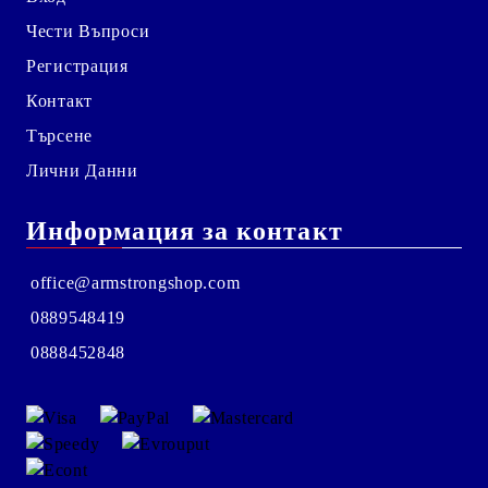
Чести Въпроси
Регистрация
Контакт
Търсене
Лични Данни
Информация за контакт
office@armstrongshop.com
0889548419
0888452848