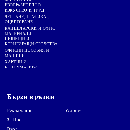
ИЗОБРАЗИТЕЛНО
ИЗКУСТВО И ТРУД
ЧЕРТАНЕ, ГРАФИКА ,
ОЦВЕТЯВАНЕ
КАНЦЕЛАРСКИ И ОФИС
МАТЕРИАЛИ
ПИШЕЩИ И
КОРИГИРАЩИ СРЕДСТВА
ОФИСНИ ПОСОБИЯ И
МАШИНИ
ХАРТИИ И
КОНСУМАТИВИ
Бързи връзки
Рекламации
Условия
За Нас
Вход