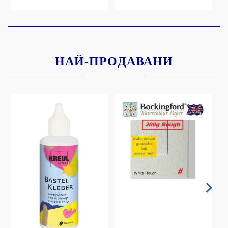
НАЙ-ПРОДАВАНИ