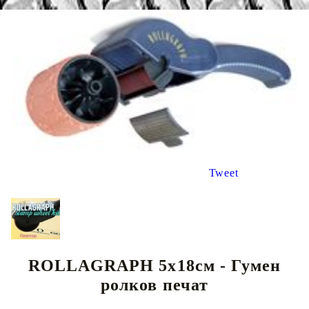
Tweet
ROLLAGRAPH 5х18см - Гумен
ролков печат