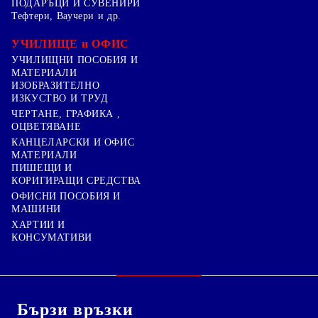
ПОДАРЪЦИ И СУВЕНИРИ
Тефтери, Ваучери и др.
УЧИЛИЩЕ и ОФИС
УЧИЛИЩНИ ПОСОБИЯ И
МАТЕРИАЛИ
ИЗОБРАЗИТЕЛНО
ИЗКУСТВО И ТРУД
ЧЕРТАНЕ, ГРАФИКА ,
ОЦВЕТЯВАНЕ
КАНЦЕЛАРСКИ И ОФИС
МАТЕРИАЛИ
ПИШЕЩИ И
КОРИГИРАЩИ СРЕДСТВА
ОФИСНИ ПОСОБИЯ И
МАШИНИ
ХАРТИИ И
КОНСУМАТИВИ
Бързи връзки