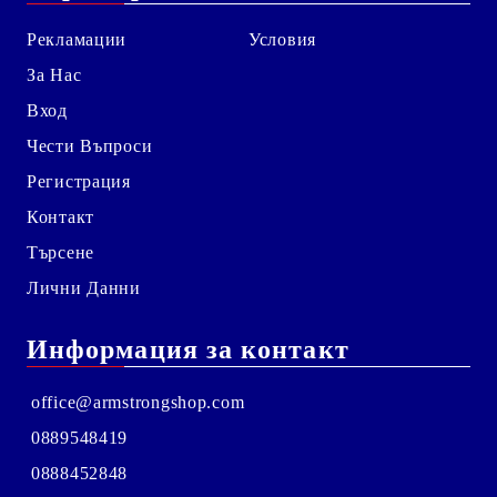
Рекламации
Условия
За Нас
Вход
Чести Въпроси
Регистрация
Контакт
Търсене
Лични Данни
Информация за контакт
office@armstrongshop.com
0889548419
0888452848