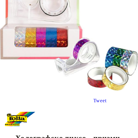
Tweet