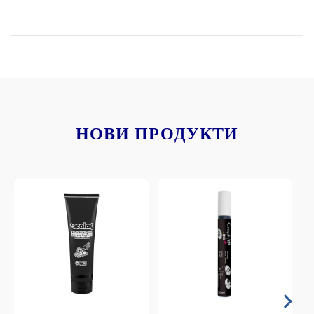
НОВИ ПРОДУКТИ