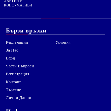
ХАРТИИ И
КОНСУМАТИВИ
Бързи връзки
Рекламации
Условия
За Нас
Вход
Чести Въпроси
Регистрация
Контакт
Търсене
Лични Данни