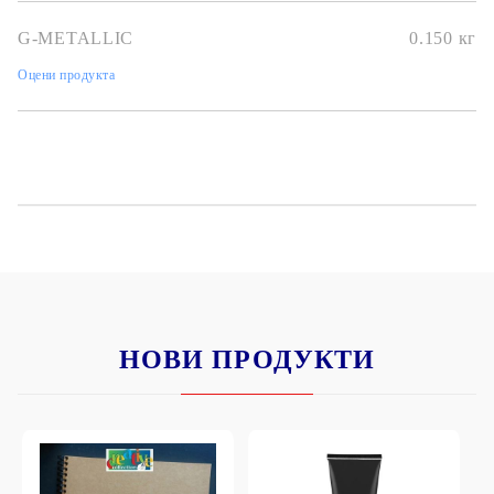
G-METALLIC
0.150
кг
Оцени продукта
НОВИ ПРОДУКТИ