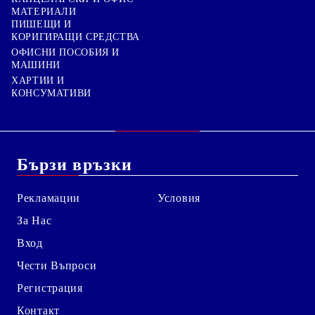
МАТЕРИАЛИ
ПИШЕЩИ И
КОРИГИРАЩИ СРЕДСТВА
ОФИСНИ ПОСОБИЯ И
МАШИНИ
ХАРТИИ И
КОНСУМАТИВИ
Бързи връзки
Рекламации
Условия
За Нас
Вход
Чести Въпроси
Регистрация
Контакт