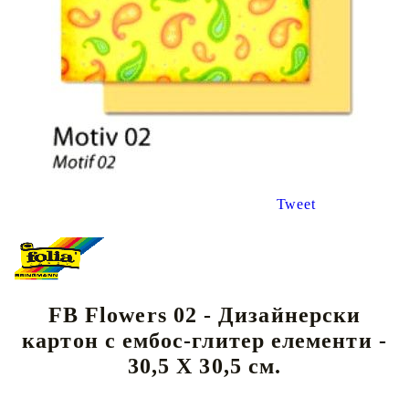
Tweet
FB Flowers 02 - Дизайнерски
картон с ембос-глитер елементи -
30,5 Х 30,5 см.