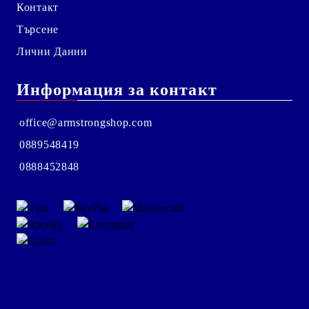
Контакт
Търсене
Лични Данни
Информация за контакт
office@armstrongshop.com
0889548419
0888452848