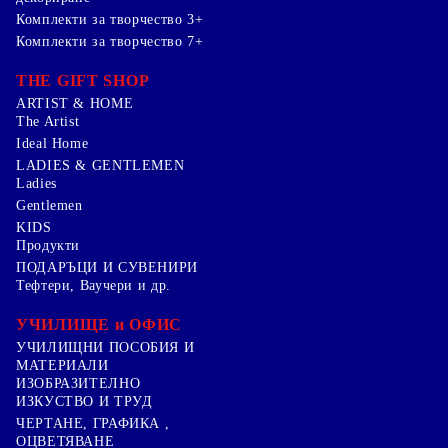
Комплекти за творчество 3+
Комплекти за творчество 7+
THE GIFT SHOP
ARTIST & HOME
The Artist
Ideal Home
LADIES & GENTLEMEN
Ladies
Gentlemen
KIDS
Продукти
ПОДАРЪЦИ И СУВЕНИРИ
Тефтери, Ваучери и др.
УЧИЛИЩЕ и ОФИС
УЧИЛИЩНИ ПОСОБИЯ И
МАТЕРИАЛИ
ИЗОБРАЗИТЕЛНО
ИЗКУСТВО И ТРУД
ЧЕРТАНЕ, ГРАФИКА ,
ОЦВЕТЯВАНЕ