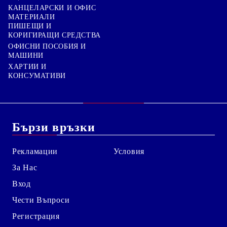
КАНЦЕЛАРСКИ И ОФИС
МАТЕРИАЛИ
ПИШЕЩИ И
КОРИГИРАЩИ СРЕДСТВА
ОФИСНИ ПОСОБИЯ И
МАШИНИ
ХАРТИИ И
КОНСУМАТИВИ
Бързи връзки
Рекламации
Условия
За Нас
Вход
Чести Въпроси
Регистрация